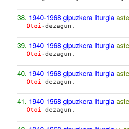
38.
1940-1968 gipuzkera liturgia
ast
Otoi
-dezagun.
39.
1940-1968 gipuzkera liturgia
ast
Otoi
-dezagun.
40.
1940-1968 gipuzkera liturgia
ast
Otoi
-dezagun.
41.
1940-1968 gipuzkera liturgia
ast
Otoi
-dezagun.
42.
1940-1968 gipuzkera liturgia
v. 